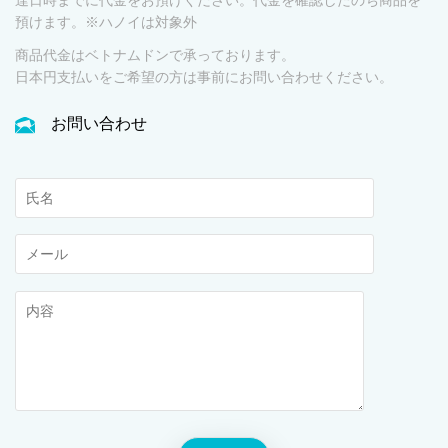
達日時までに代金をお預けください。代金を確認したのち商品を
預けます。※ハノイは対象外
商品代金はベトナムドンで承っております。
日本円支払いをご希望の方は事前にお問い合わせください。
お問い合わせ