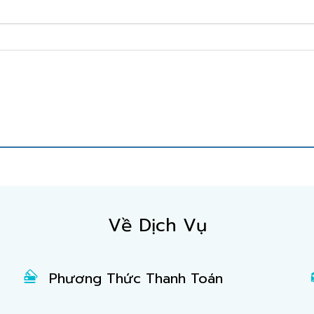
Về Dịch Vụ
Phương Thức Thanh Toán