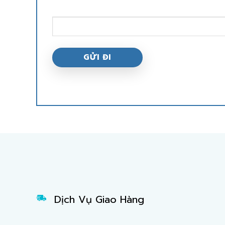
Dịch Vụ Giao Hàng