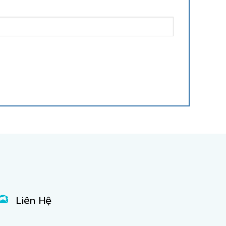
Liên Hệ