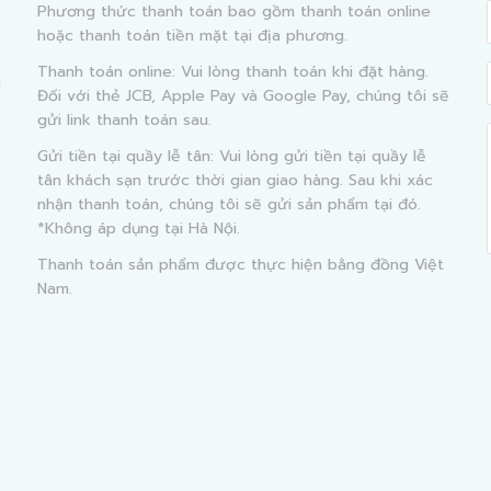
Phương thức thanh toán bao gồm thanh toán online
hoặc thanh toán tiền mặt tại địa phương.
Thanh toán online: Vui lòng thanh toán khi đặt hàng.
g
Đối với thẻ JCB, Apple Pay và Google Pay, chúng tôi sẽ
gửi link thanh toán sau.
Gửi tiền tại quầy lễ tân: Vui lòng gửi tiền tại quầy lễ
tân khách sạn trước thời gian giao hàng. Sau khi xác
nhận thanh toán, chúng tôi sẽ gửi sản phẩm tại đó.
*Không áp dụng tại Hà Nội.
Thanh toán sản phẩm được thực hiện bằng đồng Việt
Nam.