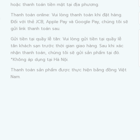
hoặc thanh toán tiền mặt tại địa phương.
Thanh toán online: Vui lòng thanh toán khi đặt hàng.
g
Đối với thẻ JCB, Apple Pay và Google Pay, chúng tôi sẽ
gửi link thanh toán sau.
Gửi tiền tại quầy lễ tân: Vui lòng gửi tiền tại quầy lễ
tân khách sạn trước thời gian giao hàng. Sau khi xác
nhận thanh toán, chúng tôi sẽ gửi sản phẩm tại đó.
*Không áp dụng tại Hà Nội.
Thanh toán sản phẩm được thực hiện bằng đồng Việt
Nam.