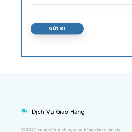
Dịch Vụ Giao Hàng
YUGOC cung cấp dịch vụ giao hàng dành cho du