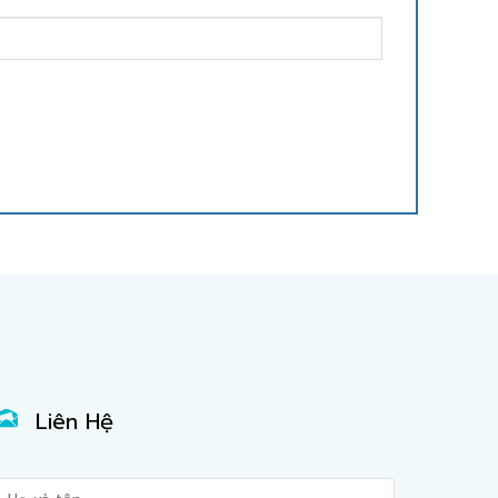
Liên Hệ