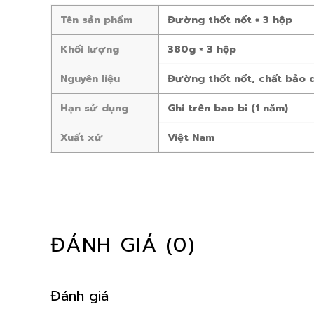
Tên sản phẩm
Đường thốt nốt × 3 hộp
Khối lượng
380g × 3 hộp
Nguyên liệu
Đường thốt nốt, chất bảo 
Hạn sử dụng
Ghi trên bao bì (1 năm)
Xuất xứ
Việt Nam
ĐÁNH GIÁ (0)
Đánh giá