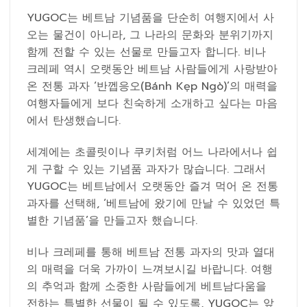
YUGOC는 베트남 기념품을 단순히 여행지에서 사
오는 물건이 아니라, 그 나라의 문화와 분위기까지
함께 전할 수 있는 선물로 만들고자 합니다. 비나
크레페 역시 오랫동안 베트남 사람들에게 사랑받아
온 전통 과자 ‘반껩응오(Bánh Kẹp Ngò)’의 매력을
여행자들에게 보다 친숙하게 소개하고 싶다는 마음
에서 탄생했습니다.
세계에는 초콜릿이나 쿠키처럼 어느 나라에서나 쉽
게 구할 수 있는 기념품 과자가 많습니다. 그래서
YUGOC는 베트남에서 오랫동안 즐겨 먹어 온 전통
과자를 선택해, ‘베트남에 왔기에 만날 수 있었던 특
별한 기념품’을 만들고자 했습니다.
비나 크레페를 통해 베트남 전통 과자의 맛과 열대
의 매력을 더욱 가까이 느껴보시길 바랍니다. 여행
의 추억과 함께 소중한 사람들에게 베트남다움을
전하는 특별한 선물이 될 수 있도록, YUGOC는 앞