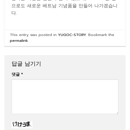
으로도 새로운 베트남 기념품을 만들어 나가겠습니
다.
This entry was posted in
YUGOC-STORY
. Bookmark the
permalink
.
답글 남기기
댓글
*