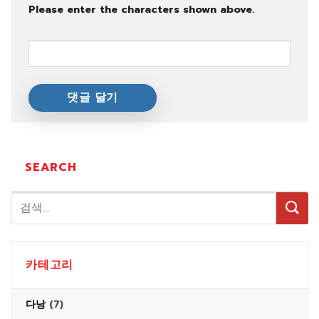
Please enter the characters shown above.
SEARCH
카테고리
다낭
(7)