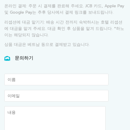
온라인 결제: 주문 시 결제를 완료해 주세요. JCB 카드, Apple Pay
및 Google Pay는 추후 당사에서 결제 링크를 보내드립니다.
리셉션에 대금 맡기기: 배송 시간 전까지 숙박하시는 호텔 리셉션
에 대금을 맡겨 주세요. 대금 확인 후 상품을 맡겨 드립니다. *하노
이는 해당되지 않습니다.
상품 대금은 베트남 동으로 결제받고 있습니다.
문의하기