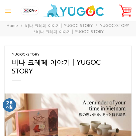
Skip
to
KR
content
Home
/
비나 크레페 이야기 | YUGOC STORY
/
YUGOC-STORY
/
비나 크레페 이야기 | YUGOC STORY
YUGOC-STORY
비나 크레페 이야기 | YUGOC
STORY
28
6월