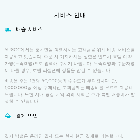
서비스 안내
배송 서비스
YUGOC에서는 호치민을 여행하시는 고객님을 위해 배송 서비스를
제공하고 있습니다. 주문 시 기재하시는 성함은 반드시 호텔 예약
자명(투숙객명)으로 입력해 주시기 바랍니다. 투숙객명과 주문자명
이 다를 경우, 호텔 리셉션에 상품을 맡길 수 없습니다.
배송은 주문 1건당 60,000동의 수수료가 부과됩니다. 단,
1,000,000동 이상 구매하신 고객님께는 배송비를 무료로 제공해
드립니다. 또한 시내 중심 지역 외의 지역은 추가 특별 배송비가 발
생할 수 있습니다.
결제 방법
결제 방법은 온라인 결제 또는 현지 현금 결제로 가능합니다.