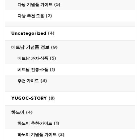
(5)
다낭 기념품 가이드
(2)
다낭 추천·모음
Uncategorized
(4)
베트남 기념품 정보
(9)
(5)
베트남 과자·식품
(1)
베트남 전통·소품
(4)
추천·가이드
YUGOC-STORY
(8)
하노이
(4)
(1)
하노이 추천·가이드
(3)
하노이 기념품 가이드