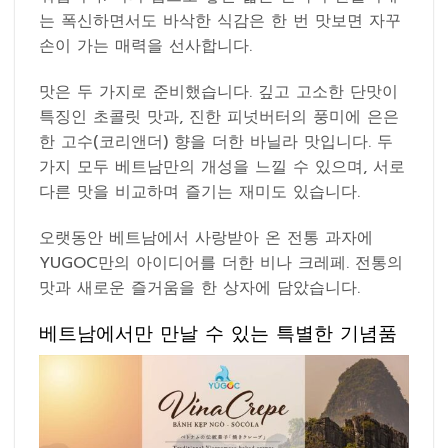
는 폭신하면서도 바삭한 식감은 한 번 맛보면 자꾸
손이 가는 매력을 선사합니다.
맛은 두 가지로 준비했습니다. 깊고 고소한 단맛이
특징인 초콜릿 맛과, 진한 피넛버터의 풍미에 은은
한 고수(코리앤더) 향을 더한 바닐라 맛입니다. 두
가지 모두 베트남만의 개성을 느낄 수 있으며, 서로
다른 맛을 비교하며 즐기는 재미도 있습니다.
오랫동안 베트남에서 사랑받아 온 전통 과자에
YUGOC만의 아이디어를 더한 비나 크레페. 전통의
맛과 새로운 즐거움을 한 상자에 담았습니다.
베트남에서만 만날 수 있는 특별한 기념품