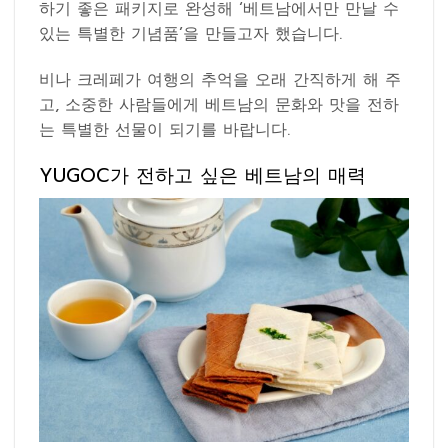
하기 좋은 패키지로 완성해 ‘베트남에서만 만날 수
있는 특별한 기념품’을 만들고자 했습니다.
비나 크레페가 여행의 추억을 오래 간직하게 해 주
고, 소중한 사람들에게 베트남의 문화와 맛을 전하
는 특별한 선물이 되기를 바랍니다.
YUGOC가 전하고 싶은 베트남의 매력