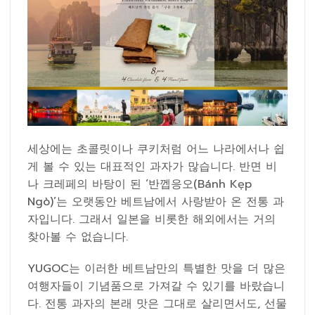
세상에는 초콜릿이나 쿠키처럼 어느 나라에서나 쉽
게 볼 수 있는 대표적인 과자가 많습니다. 반면 비
나 크레페의 바탕이 된 ‘반껩응오(Bánh Kẹp
Ngò)’는 오랫동안 베트남에서 사랑받아 온 전통 과
자입니다. 그래서 일본을 비롯한 해외에서는 거의
찾아볼 수 없습니다.
YUGOC는 이러한 베트남만의 특별한 맛을 더 많은
여행자들이 기념품으로 가져갈 수 있기를 바랐습니
다. 전통 과자의 본래 맛은 그대로 살리면서도, 선물