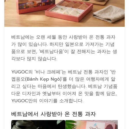
베트남에는 오랜 세월 동안 사랑받아 온 전통 과자
가 많이 있습니다. 하지만 일본으로 가져가는 기념
품으로 보면, ‘베트남다움’이 잘 전해지는 과자는 생
각보다 많지 않습니다.
YUGOC의 ‘비나 크레페’는 베트남 전통 과자인 ‘반
껩응오(Bánh Kẹp Ngò)’를 더 많은 여행자에게 알
리고 싶다는 마음에서 탄생했습니다. 베트남 기념품
다운 디자인과 옛날부터 이어져 온 맛을 함께 담은,
YUGOC만의 이야기를 소개합니다.
베트남에서 사랑받아 온 전통 과자