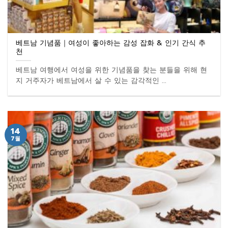
베트남 기념품｜여성이 좋아하는 감성 잡화 & 인기 간식 추
천
베트남 여행에서 여성을 위한 기념품을 찾는 분들을 위해 현
지 거주자가 베트남에서 살 수 있는 감각적인 ...
14
7월