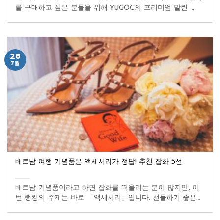
를 구매하고 싶은 분들을 위해 YUGOC의 프리미엄 말린 ...
28
7월
베트남 여행 기념품은 액세서리가 정답! 추천 잡화 5선
베트남 기념품이라고 하면 잡화를 떠올리는 분이 많지만, 이
번 랭킹의 주제는 바로 「액세서리」입니다. 선물하기 좋은
잡화이며, ...