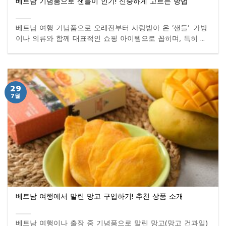
베트남 기념품으로 샌들이 인기! 신중하게 고르는 방법
베트남 여행 기념품으로 오래전부터 사랑받아 온 ‘샌들’. 가방
이나 의류와 함께 대표적인 쇼핑 아이템으로 꼽히며, 특히 ...
29
7월
베트남 여행에서 말린 망고 구입하기! 추천 상품 소개
베트남 여행이나 출장 중 기념품으로 말린 망고(망고 건과일)