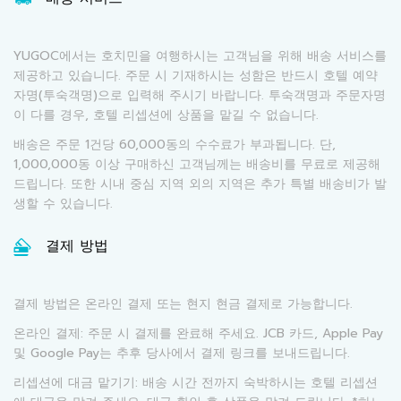
YUGOC에서는 호치민을 여행하시는 고객님을 위해 배송 서비스를
제공하고 있습니다. 주문 시 기재하시는 성함은 반드시 호텔 예약
자명(투숙객명)으로 입력해 주시기 바랍니다. 투숙객명과 주문자명
이 다를 경우, 호텔 리셉션에 상품을 맡길 수 없습니다.
배송은 주문 1건당 60,000동의 수수료가 부과됩니다. 단,
1,000,000동 이상 구매하신 고객님께는 배송비를 무료로 제공해
드립니다. 또한 시내 중심 지역 외의 지역은 추가 특별 배송비가 발
생할 수 있습니다.
결제 방법
결제 방법은 온라인 결제 또는 현지 현금 결제로 가능합니다.
온라인 결제: 주문 시 결제를 완료해 주세요. JCB 카드, Apple Pay
및 Google Pay는 추후 당사에서 결제 링크를 보내드립니다.
리셉션에 대금 맡기기: 배송 시간 전까지 숙박하시는 호텔 리셉션