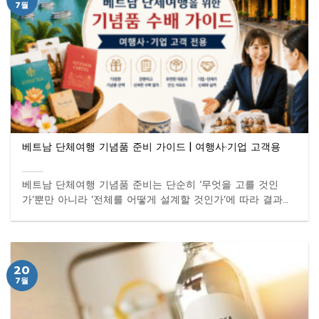
7월
베트남 단체여행 기념품 준비 가이드 | 여행사·기업 고객용
베트남 단체여행 기념품 준비는 단순히 ‘무엇을 고를 것인
가’뿐만 아니라 ‘전체를 어떻게 설계할 것인가’에 따라 결과가
...
20
7월