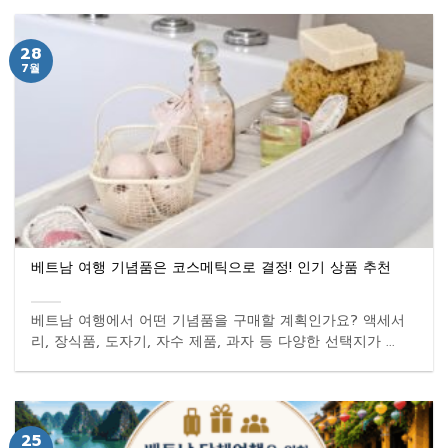
28
7월
베트남 여행 기념품은 코스메틱으로 결정! 인기 상품 추천
베트남 여행에서 어떤 기념품을 구매할 계획인가요? 액세서
리, 장식품, 도자기, 자수 제품, 과자 등 다양한 선택지가 ...
25