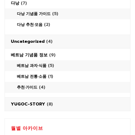
다낭
(7)
(5)
다낭 기념품 가이드
(2)
다낭 추천·모음
Uncategorized
(4)
베트남 기념품 정보
(9)
(5)
베트남 과자·식품
(1)
베트남 전통·소품
(4)
추천·가이드
YUGOC-STORY
(8)
월별 아카이브