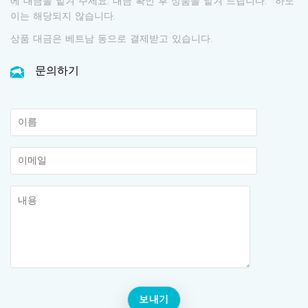
에 대금을 맡겨 주세요. 대금 확인 후 상품을 맡겨 드립니다. *하노
이는 해당되지 않습니다.
상품 대금은 베트남 동으로 결제받고 있습니다.
문의하기