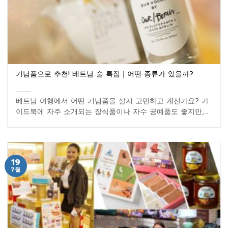
기념품으로 추천! 베트남 술 특집｜어떤 종류가 있을까?
베트남 여행에서 어떤 기념품을 살지 고민하고 계신가요? 가
이드북에 자주 소개되는 장식품이나 자수 공예품도 좋지만,
색다른 ...
19
7월