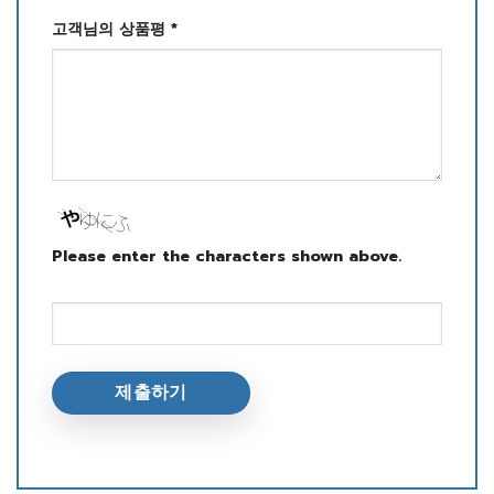
고객님의 상품평
*
Please enter the characters shown above.