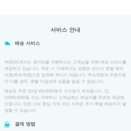
서비스 안내
배송 서비스
YUGOC에서는 호치민을 여행하시는 고객님을 위해 배송 서비스를
제공하고 있습니다. 주문 시 기재하시는 성함은 반드시 호텔 예약
자명(투숙객명)으로 입력해 주시기 바랍니다. 투숙객명과 주문자명
이 다를 경우, 호텔 리셉션에 상품을 맡길 수 없습니다.
배송은 주문 1건당 60,000동의 수수료가 부과됩니다. 단,
1,000,000동 이상 구매하신 고객님께는 배송비를 무료로 제공해
드립니다. 또한 시내 중심 지역 외의 지역은 추가 특별 배송비가 발
생할 수 있습니다.
결제 방법