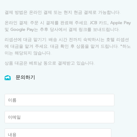
결제 방법은 온라인 결제 또는 현지 현금 결제로 가능합니다.
온라인 결제: 주문 시 결제를 완료해 주세요. JCB 카드, Apple Pay
및 Google Pay는 추후 당사에서 결제 링크를 보내드립니다.
리셉션에 대금 맡기기: 배송 시간 전까지 숙박하시는 호텔 리셉션
에 대금을 맡겨 주세요. 대금 확인 후 상품을 맡겨 드립니다. *하노
이는 해당되지 않습니다.
상품 대금은 베트남 동으로 결제받고 있습니다.
문의하기