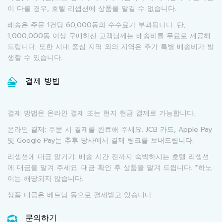
이 다를 경우, 호텔 리셉션에 상품을 맡길 수 없습니다.
배송은 주문 1건당 60,000동의 수수료가 부과됩니다. 단,
1,000,000동 이상 구매하신 고객님께는 배송비를 무료로 제공해
드립니다. 또한 시내 중심 지역 외의 지역은 추가 특별 배송비가 발
생할 수 있습니다.
결제 방법
결제 방법은 온라인 결제 또는 현지 현금 결제로 가능합니다.
온라인 결제: 주문 시 결제를 완료해 주세요. JCB 카드, Apple Pay
및 Google Pay는 추후 당사에서 결제 링크를 보내드립니다.
리셉션에 대금 맡기기: 배송 시간 전까지 숙박하시는 호텔 리셉션
에 대금을 맡겨 주세요. 대금 확인 후 상품을 맡겨 드립니다. *하노
이는 해당되지 않습니다.
상품 대금은 베트남 동으로 결제받고 있습니다.
문의하기