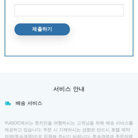
서비스 안내
배송 서비스
YUGOC에서는 호치민을 여행하시는 고객님을 위해 배송 서비스를
제공하고 있습니다. 주문 시 기재하시는 성함은 반드시 호텔 예약
자명(투숙객명)으로 입력해 주시기 바랍니다. 투숙객명과 주문자명