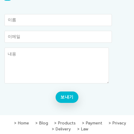
Home
Blog
Products
Payment
Privacy
Delivery
Law